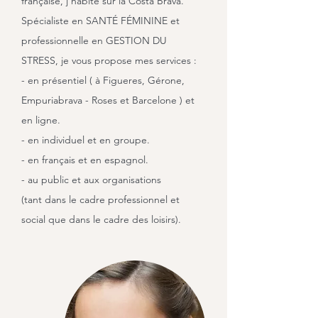
française, j'habite sur la Costa Brava.
Spécialiste en SANTÉ FÉMININE et
professionnelle en GESTION DU
STRESS, je vous propose mes services :
- en présentiel ( à Figueres, Gérone,
Empuriabrava - Roses et Barcelone ) et
en ligne.
- en individuel et en groupe.
- en français et en espagnol.
- au public et aux organisations
(tant dans le cadre professionnel et
social que dans le cadre des loisirs).