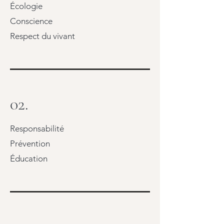
Écologie
Conscience
Respect du vivant
02.
Responsabilité
Prévention
Éducation