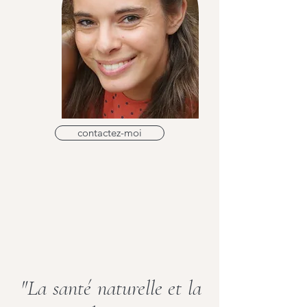
contactez-moi
"La santé naturelle et la