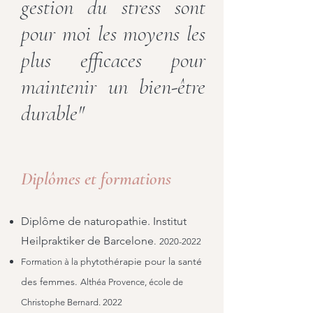
gestion du stress sont
pour moi les moyens les
plus efficaces pour
maintenir un bien-être
durable"
Diplômes et formations
Diplôme de naturopathie. Institut
Heilpraktiker de Barcelone
.
2020-2022
hytothérapie pour la santé
Formation à la p
des femmes.
Althéa Provence, école de
Christophe Bernard. 2022