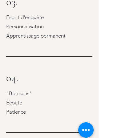
03.
Esprit d'enquête
Personnalisation
Apprentissage permanent
04.
"Bon sens"
Écoute
Patience