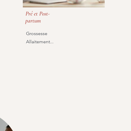
Pré et Post-
partum
Grossesse
Allaitement...