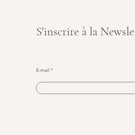
S'inscrire à la Newsle
E-mail