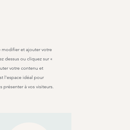
modifier et ajouter votre
ez dessus ou cliquez sur «
outer votre contenu et
st l'espace idéal pour
s présenter à vos visiteurs.