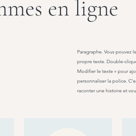
mmes en ligne
Paragraphe. Vous pouvez le 
propre texte. Double-cliqu
Modifier le texte » pour aj
personnaliser la police. C'e
raconter une histoire et vou