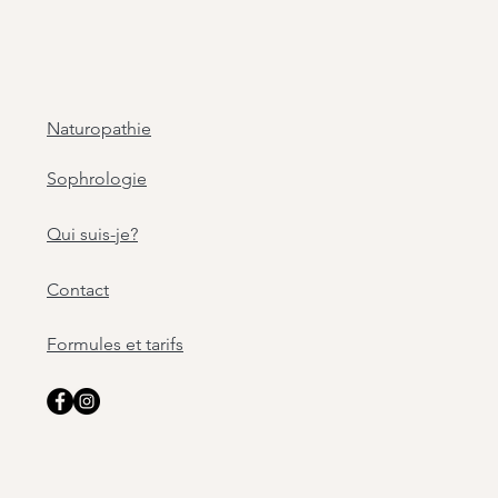
Naturopathie
Sophrologie
Qui suis-je?
Contact
Formules et tarifs