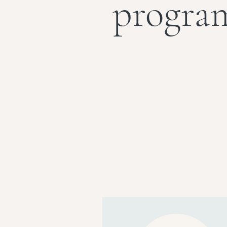
progra